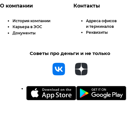
О компании
Контакты
История компании
Адреса офисов
и терминалов
Карьера в ЭОС
Реквизиты
Документы
Советы про деньги и не только