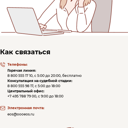
Как связаться
Телефоны:
Горячая линия:
8 800 555 17 10
, c 5:00 до 20:00, бесплатно
Консультация на судебной стадии:
8 800 555 98 17
, c 5:00 до 18:00
Центральный офис:
+7 495 788 79 00
, c 9:00 до 18:00
Электронная почта:
eos@oooeos.ru