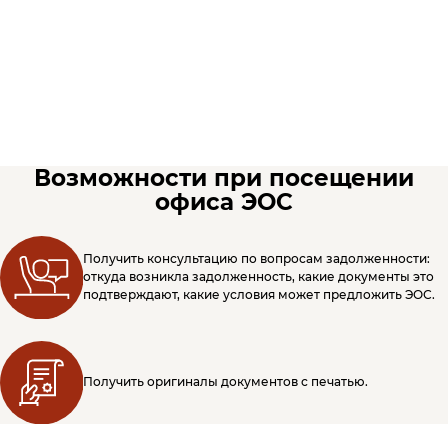
Возможности при посещении
офиса ЭОС
Получить консультацию по вопросам задолженности:
откуда возникла задолженность, какие документы это
подтверждают, какие условия может предложить ЭОС.
Получить оригиналы документов с печатью.