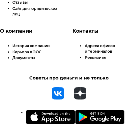
Отзывы
Сайт для юридических
лиц
О компании
Контакты
История компании
Адреса офисов
и терминалов
Карьера в ЭОС
Реквизиты
Документы
Советы про деньги и не только