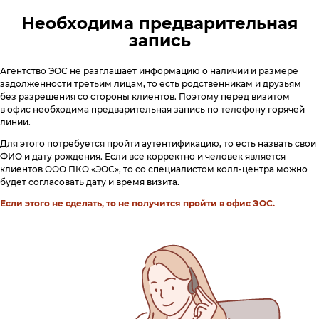
Необходима предварительная
запись
Агентство ЭОС не разглашает информацию о наличии и размере
задолженности третьим лицам, то есть родственникам и друзьям
без разрешения со стороны клиентов
. Поэтому перед визитом
в офис необходима предварительная запись по телефону горячей
линии.
Для этого потребуется пройти аутентификацию, то есть назвать свои
ФИО и дату рождения. Если все корректно и человек является
клиентов ООО ПКО «ЭОС», то со специалистом колл-центра можно
будет согласовать дату и время визита.
Если этого не сделать, то не получится пройти в офис ЭОС.