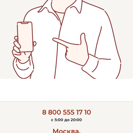
8 800 555 17 10
c 5:00 до 20:00
Москва,