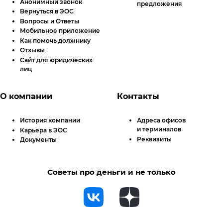
Анонимный звонок
предложения
Вернуться в ЭОС
Вопросы и Ответы
Мобильное приложение
Как помочь должнику
Отзывы
Сайт для юридических
лиц
О компании
Контакты
История компании
Адреса офисов
и терминалов
Карьера в ЭОС
Реквизиты
Документы
Советы про деньги и не только