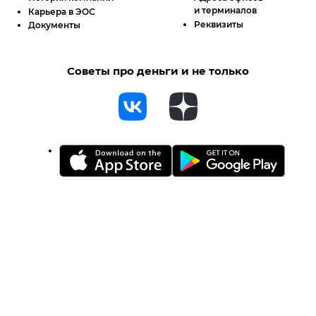
и терминалов
Карьера в ЭОС
Реквизиты
Документы
Советы про деньги и не только