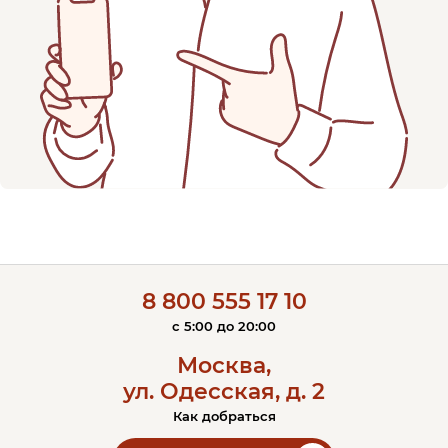
8 800 555 17 10
c 5:00 до 20:00
Москва,
ул. Одесская, д. 2
Как добраться
Контакты ЭОС