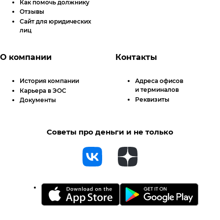
Как помочь должнику
Отзывы
Сайт для юридических
лиц
О компании
Контакты
История компании
Адреса офисов
и терминалов
Карьера в ЭОС
Реквизиты
Документы
Советы про деньги и не только