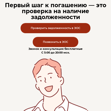
Первый шаг к погашению — это
проверка на наличие
задолженности
Проверить задолженность в ЭОС
Позвонить в ЭОС
Звонок и консультация бесплатные
С 5:00 до 20:00
мск
.