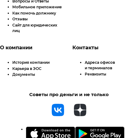
Вопросы и Ответы
Мобильное приложение
Как помочь должнику
Отзывы
Сайт для юридических
лиц
О компании
Контакты
История компании
Адреса офисов
и терминалов
Карьера в ЭОС
Реквизиты
Документы
Советы про деньги и не только