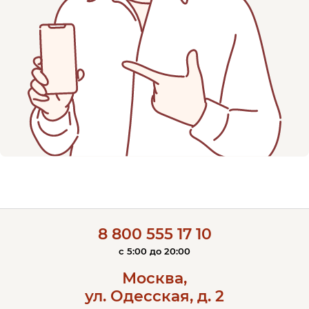
8 800 555 17 10
c 5:00 до 20:00
Москва,
ул. Одесская, д. 2