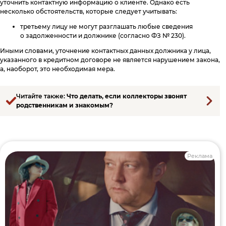
уточнить контактную информацию о клиенте. Однако есть
несколько обстоятельств, которые следует учитывать:
третьему лицу не могут разглашать любые сведения
о задолженности и должнике (согласно ФЗ № 230).
Иными словами, уточнение контактных данных должника у лица,
указанного в кредитном договоре не является нарушением закона,
а, наоборот, это необходимая мера.
Читайте также:
Что делать, если коллекторы звонят
родственникам и знакомым?
Реклама