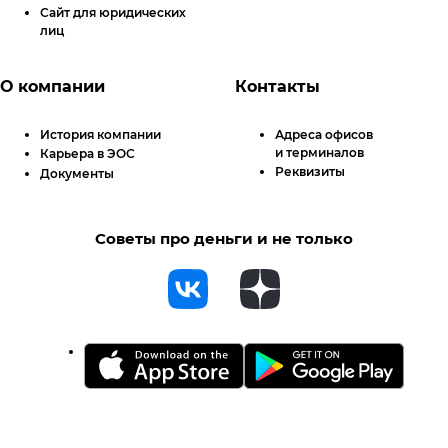
Сайт для юридических
лиц
О компании
Контакты
История компании
Адреса офисов
и терминалов
Карьера в ЭОС
Реквизиты
Документы
Советы про деньги и не только