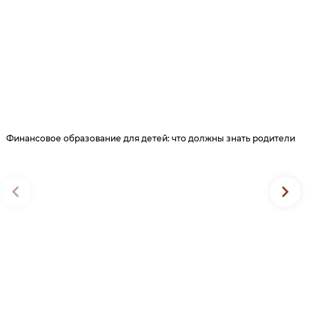
Финансовое образование для детей: что должны знать родители