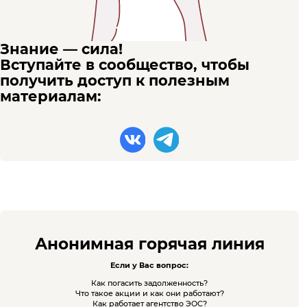
Знание — сила!
Вступайте в сообщество, чтобы
получить доступ к полезным
материалам:
Анонимная горячая линия
Если у Вас вопрос:
Как погасить задолженность?
Что такое акции и как они работают?
Как работает агентство ЭОС?