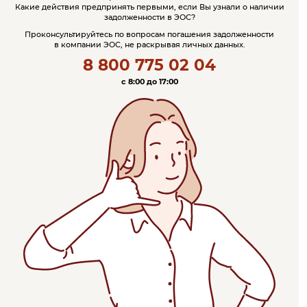
Какие действия предпринять первыми, если Вы узнали о наличии
задолженности в ЭОС?
Проконсультируйтесь по вопросам погашения задолженности
в компании ЭОС, не раскрывая личных данных.
8 800 775 02 04
c 8:00 до 17:00