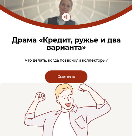
Драма «Кредит, ружье и два
варианта»
Что делать, когда позвонили коллекторы?
Смотреть