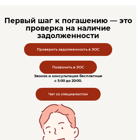
Первый шаг к погашению — это
проверка на наличие
задолженности
Проверить задолженность в ЭОС
Позвонить в ЭОС
Звонок и консультация бесплатные
c 5:00 до 20:00.
Чат со специалистом