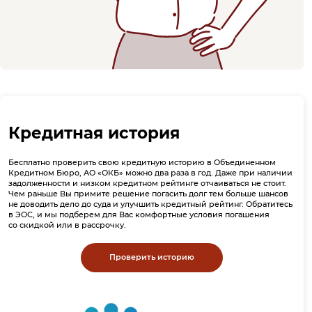
Кредитная история
Бесплатно проверить свою кредитную историю в Объединенном
Кредитном Бюро, АО «ОКБ» можно два раза в год. Даже при наличии
задолженности и низком кредитном рейтинге отчаиваться не стоит.
Чем раньше Вы примите решение погасить долг тем больше шансов
не доводить дело до суда и улучшить кредитный рейтинг. Обратитесь
в ЭОС, и мы подберем для Вас комфортные условия погашения
со скидкой или в рассрочку.
Проверить историю