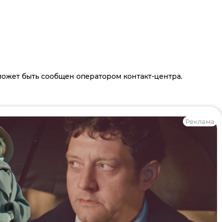
 может быть сообщен оператором контакт-центра.
Реклама