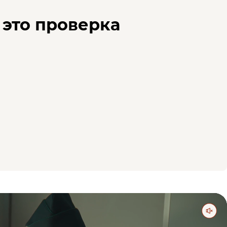
это проверка