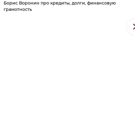
Борис Воронин про кредиты, долги, финансовую
грамотность