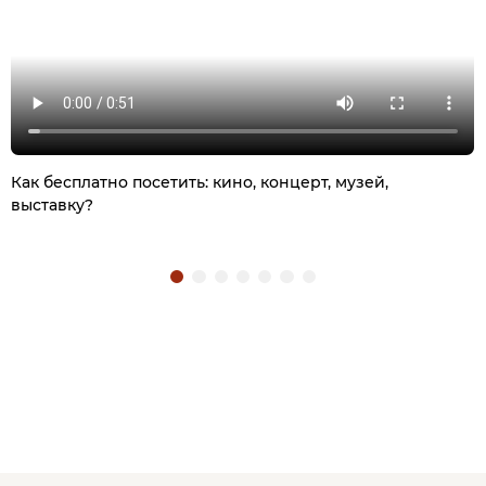
Как бесплатно посетить: кино, концерт, музей,
выставку?