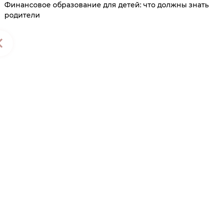
Финансовое образование для детей: что должны знать
родители