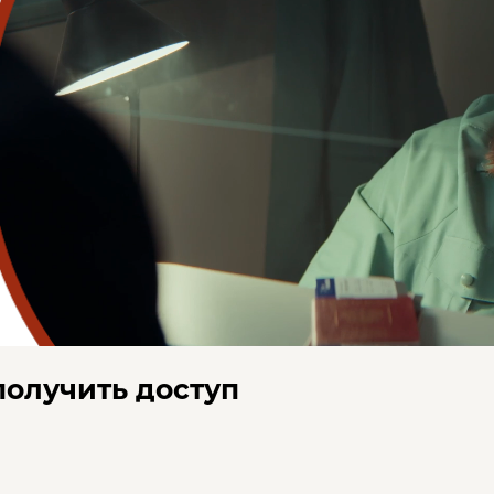
получить доступ