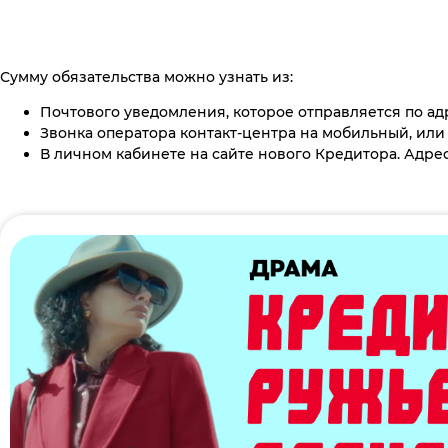
Сумму обязательства можно узнать из:
Почтового уведомления, которое отправляется по ад
Звонка оператора контакт-центра на мобильный, или
В личном кабинете на сайте нового Кредитора. Адрес