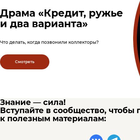
Драма «Кредит, ружье
и два варианта»
Что делать, когда позвонили коллекторы?
Смотреть
Знание — сила!
Вступайте в сообщество, чтобы 
к полезным материалам: