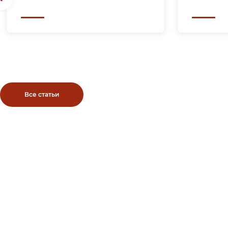
Все статьи