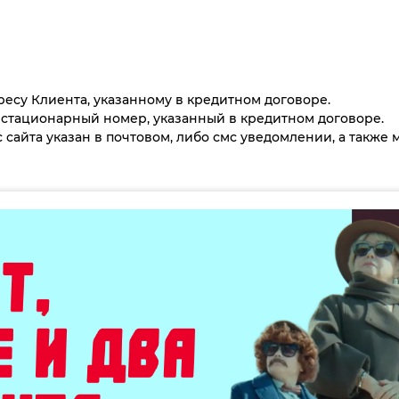
ресу Клиента, указанному в кредитном договоре.
 стационарный номер, указанный в кредитном договоре.
 сайта указан в почтовом, либо смс уведомлении, а также