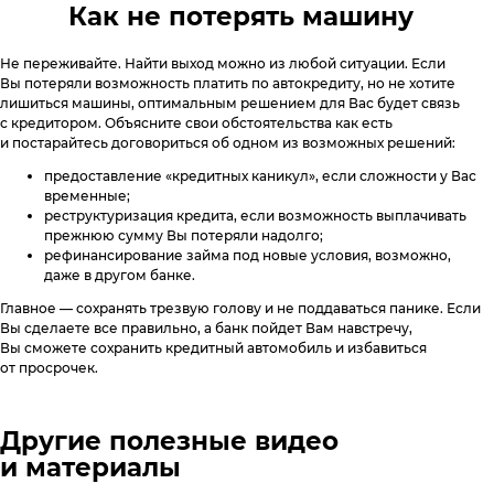
Как не потерять машину
Не переживайте. Найти выход можно из любой ситуации. Если
Вы потеряли возможность платить по автокредиту, но не хотите
лишиться машины, оптимальным решением для Вас будет связь
с кредитором. Объясните свои обстоятельства как есть
и постарайтесь договориться об одном из возможных решений:
предоставление «кредитных каникул», если сложности у Вас
временные;
реструктуризация кредита, если возможность выплачивать
прежнюю сумму Вы потеряли надолго;
рефинансирование займа под новые условия, возможно,
даже в другом банке.
Главное — сохранять трезвую голову и не поддаваться панике. Если
Вы сделаете все правильно, а банк пойдет Вам навстречу,
Вы сможете сохранить кредитный автомобиль и избавиться
от просрочек.
Другие полезные видео
и материалы