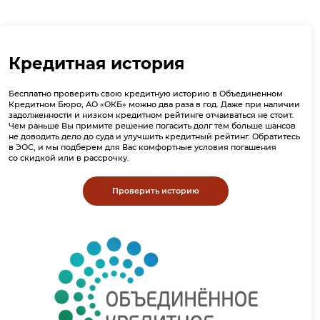
Кредитная история
Бесплатно проверить свою кредитную историю в Объединенном
Кредитном Бюро, АО «ОКБ» можно два раза в год. Даже при наличии
задолженности и низком кредитном рейтинге отчаиваться не стоит.
Чем раньше Вы примите решение погасить долг тем больше шансов
не доводить дело до суда и улучшить кредитный рейтинг. Обратитесь
в ЭОС, и мы подберем для Вас комфортные условия погашения
со скидкой или в рассрочку.
Проверить историю