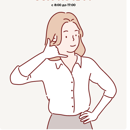
c 8:00 до 17:00