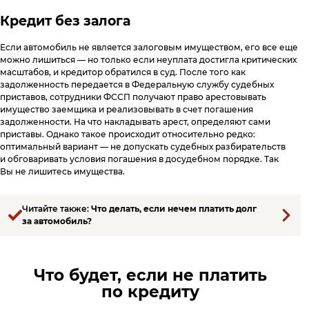
Кредит без залога
Если автомобиль не является залоговым имуществом, его все еще
можно лишиться — но только если неуплата достигла критических
масштабов, и кредитор обратился в суд. После того как
задолженность передается в Федеральную службу судебных
приставов, сотрудники ФССП получают право арестовывать
имущество заемщика и реализовывать в счет погашения
задолженности. На что накладывать арест, определяют сами
приставы. Однако такое происходит относительно редко:
оптимальный вариант — не допускать судебных разбирательств
и обговаривать условия погашения в досудебном порядке. Так
Вы не лишитесь имущества.
Читайте также:
Что делать, если нечем платить долг
за автомобиль?
Что будет, если не платить
по кредиту