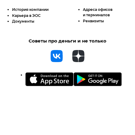
История компании
Адреса офисов
и терминалов
Карьера в ЭОС
Реквизиты
Документы
Советы про деньги и не только