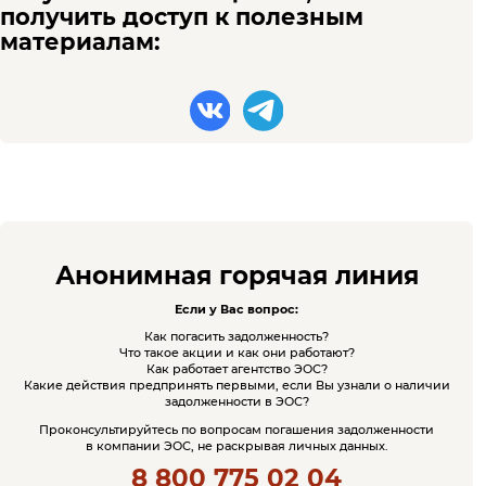
получить доступ к полезным
материалам:
Анонимная горячая линия
Если у Вас вопрос:
Как погасить задолженность?
Что такое акции и как они работают?
Как работает агентство ЭОС?
Какие действия предпринять первыми, если Вы узнали о наличии
задолженности в ЭОС?
Проконсультируйтесь по вопросам погашения задолженности
в компании ЭОС, не раскрывая личных данных.
8 800 775 02 04