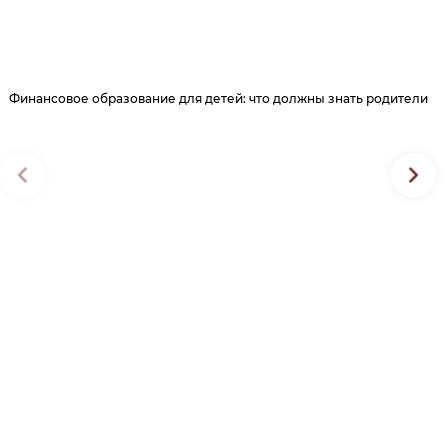
Финансовое образование для детей: что должны знать родители