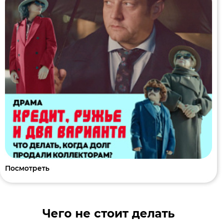
Посмотреть
Чего не стоит делать