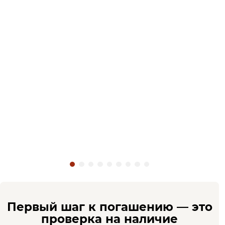
Первый шаг к погашению — это
проверка на наличие