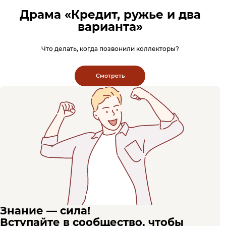
Драма «Кредит, ружье и два
варианта»
Что делать, когда позвонили коллекторы?
Смотреть
Знание — сила!
Вступайте в сообщество, чтобы