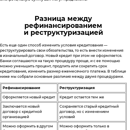
Разница между
рефинансированием
и реструктуризацией
Есть еще один способ изменить условия кредитования —
реструктурировать свои обязательства, то есть внести изменения
в изначальный договор. Новый кредит при этом не оформляется.
Банки соглашаются на такую процедуру проще, и с ее помощью
можно уменьшить процент, продлить или сократить срок
кредитования, изменить размер ежемесячного платежа. В таблице
ниже мы собрали основные различия между двумя процедурами.
Рефинансирование
Реструктуризация
Оформляется новый кредит
Кредит остается тем же
Заключается новый
Сохраняется старый кредитный
договор с кредитной
договор, но с изменением
организацией
условий
Можно оформить в другом
Можно оформить только в