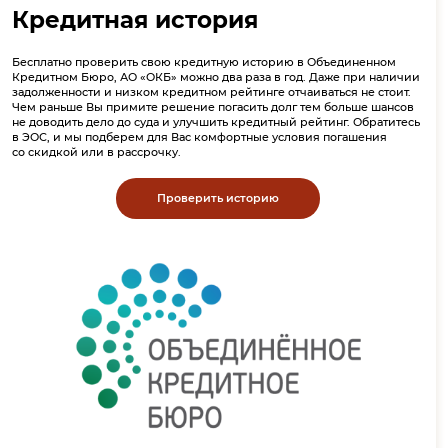
Кредитная история
Бесплатно проверить свою кредитную историю в Объединенном
Кредитном Бюро, АО «ОКБ» можно два раза в год. Даже при наличии
задолженности и низком кредитном рейтинге отчаиваться не стоит.
Чем раньше Вы примите решение погасить долг тем больше шансов
не доводить дело до суда и улучшить кредитный рейтинг. Обратитесь
в ЭОС, и мы подберем для Вас комфортные условия погашения
со скидкой или в рассрочку.
Проверить историю