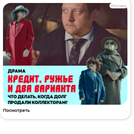
Реклама
Посмотреть