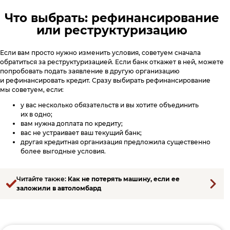
Что выбрать: рефинансирование
или реструктуризацию
Если вам просто нужно изменить условия, советуем сначала
обратиться за реструктуризацией. Если банк откажет в ней, можете
попробовать подать заявление в другую организацию
и рефинансировать кредит. Сразу выбирать рефинансирование
мы советуем, если:
у вас несколько обязательств и вы хотите объединить
их в одно;
вам нужна доплата по кредиту;
вас не устраивает ваш текущий банк;
другая кредитная организация предложила существенно
более выгодные условия.
Читайте также:
Как не потерять машину, если ее
заложили в автоломбард