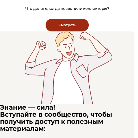
Что делать, когда позвонили коллекторы?
Смотреть
Знание — сила!
Вступайте в сообщество, чтобы
получить доступ к полезным
материалам: