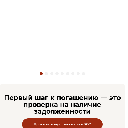
Первый шаг к погашению — это
проверка на наличие
задолженности
Проверить задолженность в ЭОС