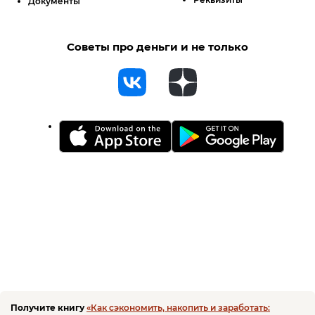
Документы
Советы про деньги и не только
Получите книгу
«Как сэкономить, накопить и заработать: