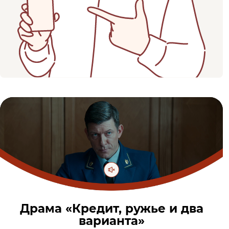
Драма «Кредит, ружье и два
варианта»