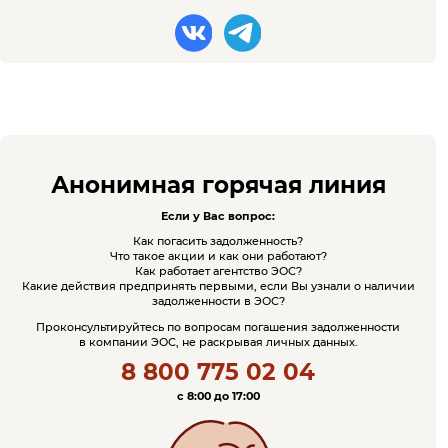
Анонимная горячая линия
Если у Вас вопрос:
Как погасить задолженность?
Что такое акции и как они работают?
Как работает агентство ЭОС?
Какие действия предпринять первыми, если Вы узнали о наличии
задолженности в ЭОС?
Проконсультируйтесь по вопросам погашения задолженности
в компании ЭОС, не раскрывая личных данных.
8 800 775 02 04
c 8:00 до 17:00