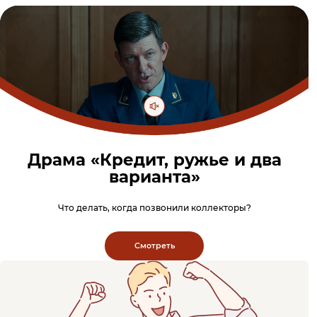
Драма «Кредит, ружье и два
варианта»
Что делать, когда позвонили коллекторы?
Смотреть