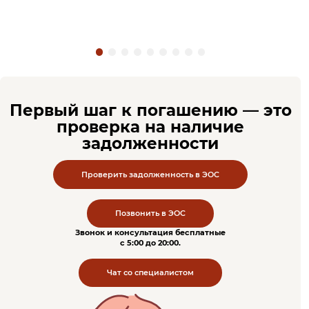
Первый шаг к погашению — это
проверка на наличие
задолженности
Проверить задолженность в ЭОС
Позвонить в ЭОС
Звонок и консультация бесплатные
c 5:00 до 20:00.
Чат со специалистом