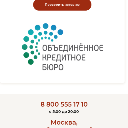
Проверить историю
8 800 555 17 10
c 5:00 до 20:00
Москва,