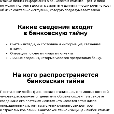
а также личная информация о банковском клиенте. Третье лицо
не может получить доступ к закрытым данным — если речь не идет
об исключительной ситуации, которую подразумевает закон.
Какие сведения входят
в банковскую тайну
Счета и вклады, их состояние и информация, связанная
с ними.
Операции по счетам и картам клиента.
Личные сведения, которые человек предоставил банку.
На кого распространяется
банковская тайна
Практически любая финансовая организация, с помощью которой
человек распоряжается деньгами, обязана сохранять в секрете
сведения о его платежах и счетах. Это касается в том числе
операционных систем, платежных клиринговых центров
и страховых компаний. Банковской тайной защищен любой клиент: