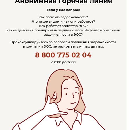
Анонимная горячая линия
Если у Вас вопрос:
Как погасить задолженность?
Что такое акции и как они работают?
Как работает агентство ЭОС?
Какие действия предпринять первыми, если Вы узнали о наличии
задолженности в ЭОС?
Проконсультируйтесь по вопросам погашения задолженности
в компании ЭОС, не раскрывая личных данных.
8 800 775 02 04
c 8:00 до 17:00