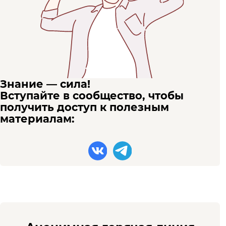
Знание — сила!
Вступайте в сообщество, чтобы
получить доступ к полезным
материалам: