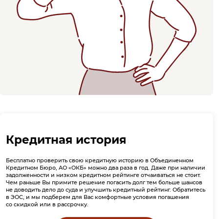
Кредитная история
Бесплатно проверить свою кредитную историю в Объединенном
Кредитном Бюро, АО «ОКБ» можно два раза в год. Даже при наличии
задолженности и низком кредитном рейтинге отчаиваться не стоит.
Чем раньше Вы примите решение погасить долг тем больше шансов
не доводить дело до суда и улучшить кредитный рейтинг. Обратитесь
в ЭОС, и мы подберем для Вас комфортные условия погашения
со скидкой или в рассрочку.