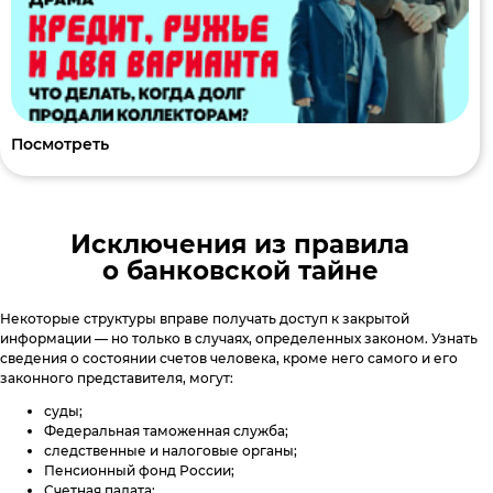
Посмотреть
Исключения из правила
о банковской тайне
Некоторые структуры вправе получать доступ к закрытой
информации — но только в случаях, определенных законом. Узнать
сведения о состоянии счетов человека, кроме него самого и его
законного представителя, могут:
суды;
Федеральная таможенная служба;
следственные и налоговые органы;
Пенсионный фонд России;
Счетная палата;