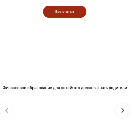
Все статьи
Финансовое образование для детей: что должны знать родители