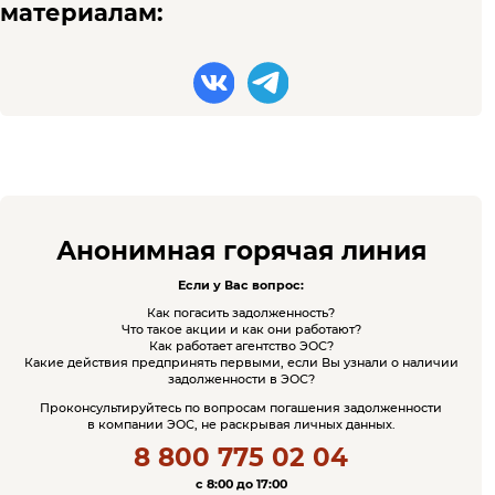
материалам:
Анонимная горячая линия
Если у Вас вопрос:
Как погасить задолженность?
Что такое акции и как они работают?
Как работает агентство ЭОС?
Какие действия предпринять первыми, если Вы узнали о наличии
задолженности в ЭОС?
Проконсультируйтесь по вопросам погашения задолженности
в компании ЭОС, не раскрывая личных данных.
8 800 775 02 04
c 8:00 до 17:00