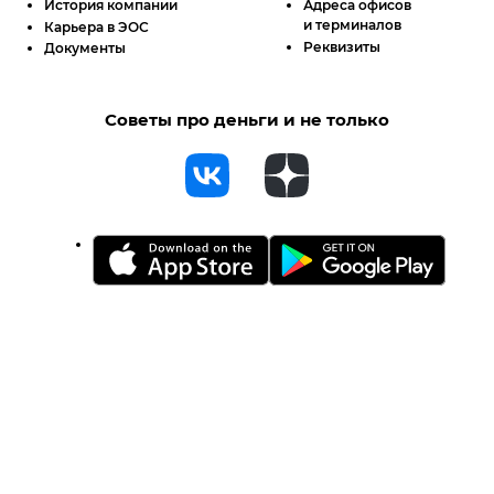
История компании
Адреса офисов
и терминалов
Карьера в ЭОС
Реквизиты
Документы
Советы про деньги и не только