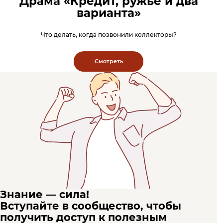
Драма «Кредит, ружье и два
варианта»
Что делать, когда позвонили коллекторы?
Смотреть
Знание — сила!
Вступайте в сообщество, чтобы
получить доступ к полезным