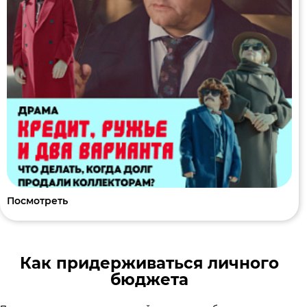
Посмотреть
Как придерживаться личного
бюджета