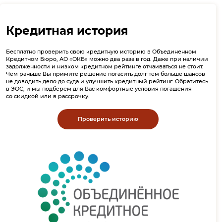
Кредитная история
Бесплатно проверить свою кредитную историю в Объединенном
Кредитном Бюро, АО «ОКБ» можно два раза в год. Даже при наличии
задолженности и низком кредитном рейтинге отчаиваться не стоит.
Чем раньше Вы примите решение погасить долг тем больше шансов
не доводить дело до суда и улучшить кредитный рейтинг. Обратитесь
в ЭОС, и мы подберем для Вас комфортные условия погашения
со скидкой или в рассрочку.
Проверить историю