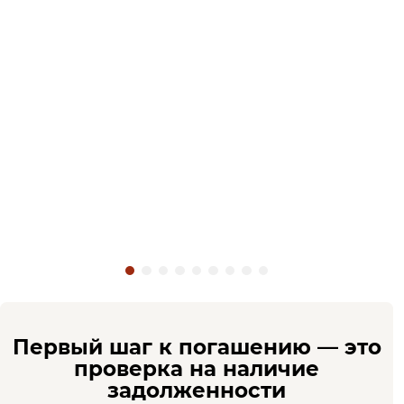
Первый шаг к погашению — это
проверка на наличие
задолженности