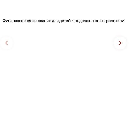
Финансовое образование для детей: что должны знать родители