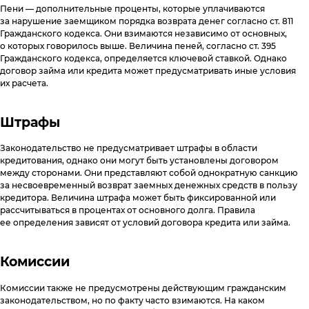
Пени — дополнительные проценты, которые уплачиваются
за нарушение заемщиком порядка возврата денег согласно ст. 811
Гражданского кодекса. Они взимаются независимо от основных,
о которых говорилось выше. Величина пеней, согласно ст. 395
Гражданского кодекса, определяется ключевой ставкой. Однако
договор займа или кредита может предусматривать иные условия
их расчета.
Штрафы
Законодательство не предусматривает штрафы в области
кредитования, однако они могут быть установлены договором
между сторонами. Они представляют собой однократную санкцию
за несвоевременный возврат заемных денежных средств в пользу
кредитора. Величина штрафа может быть фиксированной или
рассчитываться в процентах от основного долга. Правила
ее определения зависят от условий договора кредита или займа.
Комиссии
Комиссии также не предусмотрены действующим гражданским
законодательством, но по факту часто взимаются. На каком