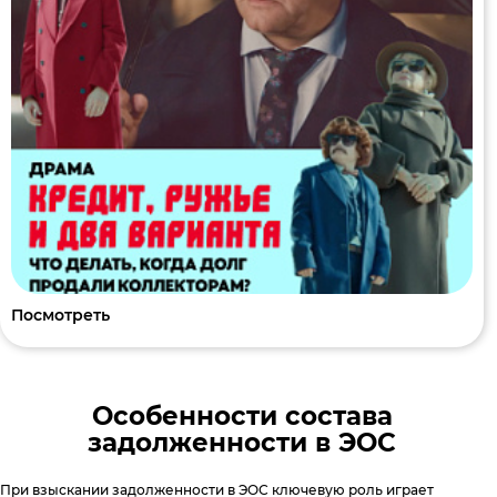
Посмотреть
Особенности состава
задолженности в ЭОС
При взыскании задолженности в ЭОС ключевую роль играет