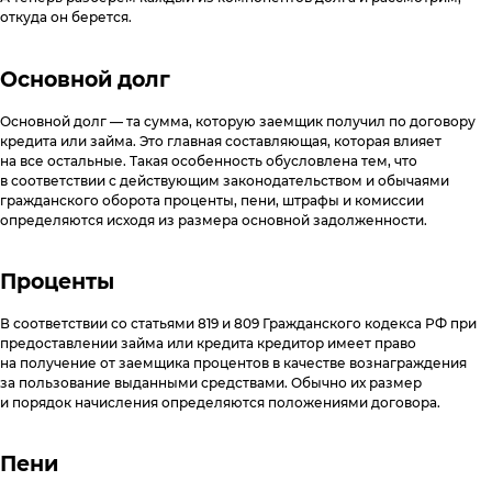
откуда он берется.
Основной долг
Основной долг — та сумма, которую заемщик получил по договору
кредита или займа. Это главная составляющая, которая влияет
на все остальные. Такая особенность обусловлена тем, что
в соответствии с действующим законодательством и обычаями
гражданского оборота проценты, пени, штрафы и комиссии
определяются исходя из размера основной задолженности.
Проценты
В соответствии со статьями 819 и 809 Гражданского кодекса РФ при
предоставлении займа или кредита кредитор имеет право
на получение от заемщика процентов в качестве вознаграждения
за пользование выданными средствами. Обычно их размер
и порядок начисления определяются положениями договора.
Пени