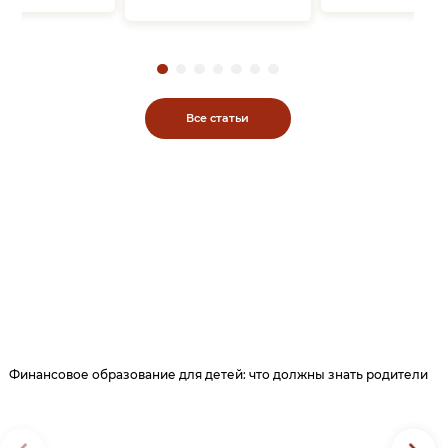
Все статьи
Финансовое образование для детей: что должны знать родители