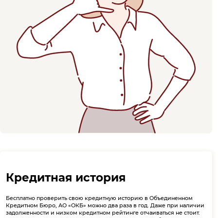
Кредитная история
Бесплатно проверить свою кредитную историю в Объединенном
Кредитном Бюро, АО «ОКБ» можно два раза в год. Даже при наличии
задолженности и низком кредитном рейтинге отчаиваться не стоит.