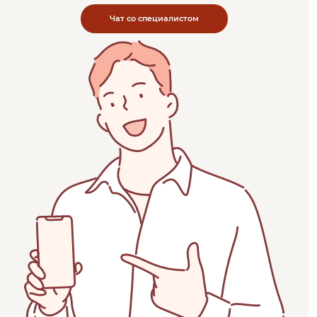
Чат со специалистом