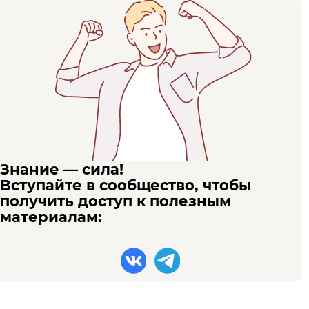
Знание — сила!
Вступайте в сообщество, чтобы
получить доступ к полезным
материалам: