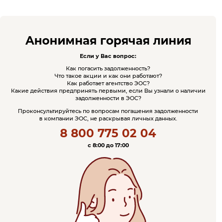
Анонимная горячая линия
Если у Вас вопрос:
Как погасить задолженность?
Что такое акции и как они работают?
Как работает агентство ЭОС?
Какие действия предпринять первыми, если Вы узнали о наличии
задолженности в ЭОС?
Проконсультируйтесь по вопросам погашения задолженности
в компании ЭОС, не раскрывая личных данных.
8 800 775 02 04
c 8:00 до 17:00