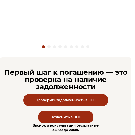
Первый шаг к погашению — это
проверка на наличие
задолженности
Проверить задолженность в ЭОС
Позвонить в ЭОС
Звонок и консультация бесплатные
c 5:00 до 20:00.