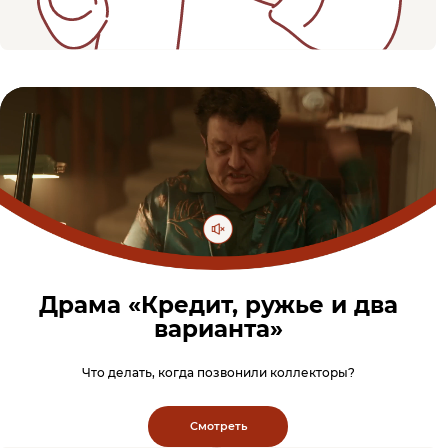
Драма «Кредит, ружье и два
варианта»
Что делать, когда позвонили коллекторы?
Смотреть